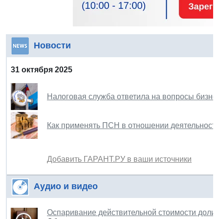
Новости
31 октября 2025
Налоговая служба ответила на вопросы бизнес
Как применять ПСН в отношении деятельности
Добавить ГАРАНТ.РУ в ваши источники
Аудио и видео
Оспаривание действительной стоимости доли