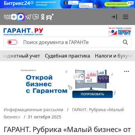
Бюджетный учет
Судебная практика
Налоги и бухуче
Информационные рассылки
ГАРАНТ. Рубрика «Малый
бизнес»
31 октября 2025
ГАРАНТ. Рубрика «Малый бизнес» от