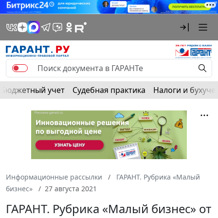
Бюджетный учет
Судебная практика
Налоги и бухуче
Информационные рассылки
ГАРАНТ. Рубрика «Малый
бизнес»
27 августа 2021
ГАРАНТ. Рубрика «Малый бизнес» от