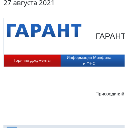
27 августа 2021
ГАРАНТ.
Информация Минфина
Горячие документы
и ФНС
Присоединяйте