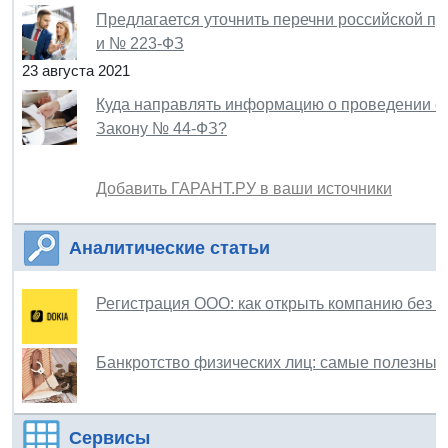
Предлагается уточнить перечни российской пр
и № 223-ФЗ
23 августа 2021
Куда направлять информацию о проведении о
Закону № 44-ФЗ?
Добавить ГАРАНТ.РУ в ваши источники
Аналитические статьи
Регистрация ООО: как открыть компанию без 
Банкротство физических лиц: самые полезны
Сервисы