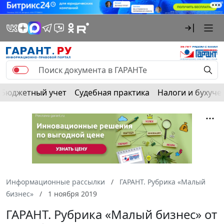
Бюджетный учет
Судебная практика
Налоги и бухуче
Информационные рассылки
ГАРАНТ. Рубрика «Малый
бизнес»
1 ноября 2019
ГАРАНТ. Рубрика «Малый бизнес» от