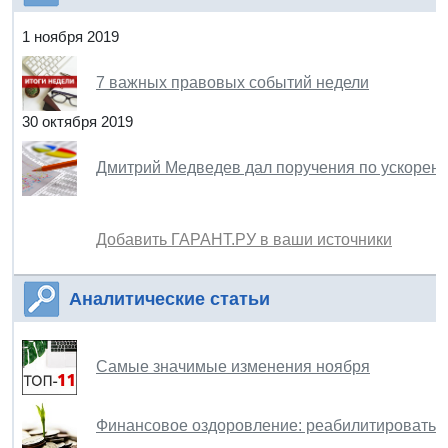
1 ноября 2019
7 важных правовых событий недели
30 октября 2019
Дмитрий Медведев дал поручения по ускорени
Добавить ГАРАНТ.РУ в ваши источники
Аналитические статьи
Самые значимые изменения ноября
Финансовое оздоровление: реабилитировать н