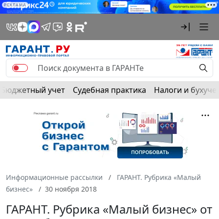
РЕКЛАМА
Бюджетный учет
Судебная практика
Налоги и бухуче
Информационные рассылки
ГАРАНТ. Рубрика «Малый
бизнес»
30 ноября 2018
ГАРАНТ. Рубрика «Малый бизнес» от