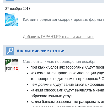
27 ноября 2018
Кабмин предлагает скорректировать формы г
Добавить ГАРАНТ.РУ в ваши источники
Аналитические статьи
Самые значимые нововведения декабря:
при каких условиях госорганы будут прово
как изменятся правила компенсации ущер
товаропроизводителям от природных ЧС
чем должны будут заниматься цифровые 
какими способами будут выявлять мнение 
образовательных услуг
каким банкам разрешат не раскрывать ин