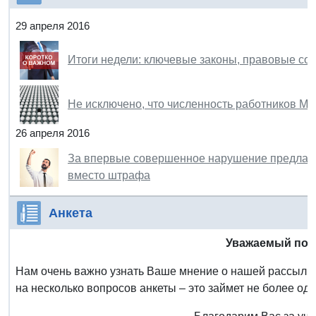
29 апреля 2016
Итоги недели: ключевые законы, правовые со
Не исключено, что численность работников МС
26 апреля 2016
За впервые совершенное нарушение предлаг
вместо штрафа
Анкета
Уважаемый под
Нам очень важно узнать Ваше мнение о нашей рассылке
на несколько вопросов анкеты – это займет не более од