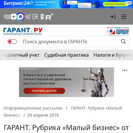
Бюджетный учет
Судебная практика
Налоги и бухуче
Информационные рассылки
ГАРАНТ. Рубрика «Малый
бизнес»
29 апреля 2016
ГАРАНТ. Рубрика «Малый бизнес» от