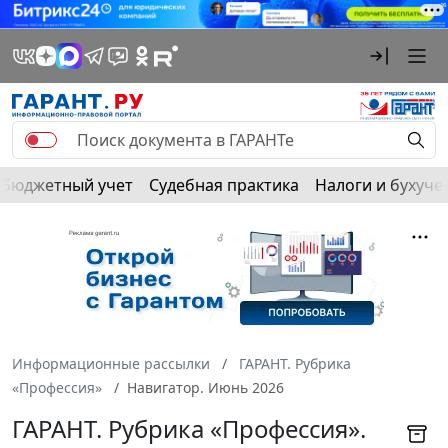
Бюджетный учет
Судебная практика
Налоги и бухуче
Информационные рассылки
ГАРАНТ. Рубрика
«Профессия»
Навигатор. Июнь 2026
ГАРАНТ. Рубрика «Профессия».