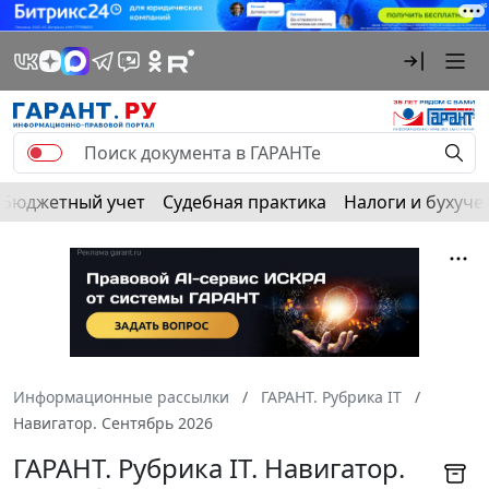
Бюджетный учет
Судебная практика
Налоги и бухуче
Информационные рассылки
ГАРАНТ. Рубрика IT
Навигатор. Сентябрь 2026
ГАРАНТ. Рубрика IT. Навигатор.