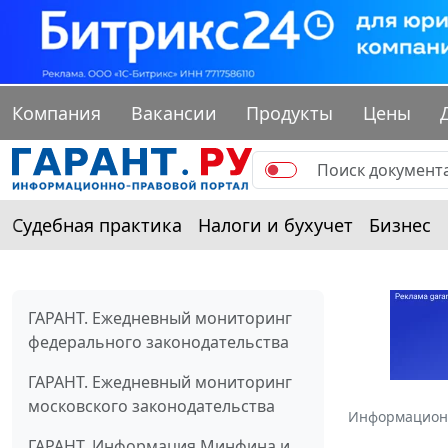
Компания
Вакансии
Продукты
Цены
Судебная практика
Налоги и бухучет
Бизнес
ГАРАНТ. Ежедневный мониторинг
федерального законодательства
ГАРАНТ. Ежедневный мониторинг
московского законодательства
Информацион
ГАРАНТ. Информация Минфина и