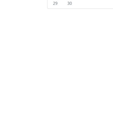
29
30