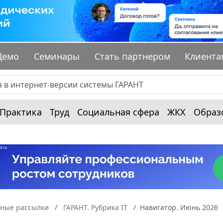
Демо
Семинары
Стать партнером
Клиента
Практика
Труд
Социальная сфера
ЖКХ
Образ
ные рассылки
ГАРАНТ. Рубрика IT
Навигатор. Июнь 2026