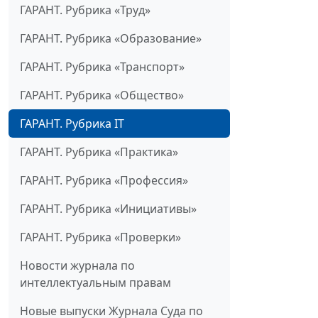
ГАРАНТ. Рубрика «Труд»
ГАРАНТ. Рубрика «Образование»
ГАРАНТ. Рубрика «Транспорт»
ГАРАНТ. Рубрика «Общество»
ГАРАНТ. Рубрика IT
ГАРАНТ. Рубрика «Практика»
ГАРАНТ. Рубрика «Профессия»
ГАРАНТ. Рубрика «Инициативы»
ГАРАНТ. Рубрика «Проверки»
Новости журнала по
интеллектуальным правам
Новые выпуски Журнала Суда по