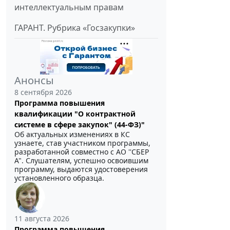
интеллектуальным правам
ГАРАНТ. Рубрика «Госзакупки»
Анонсы
8 сентября 2026
Программа повышения
квалификации "О контрактной
системе в сфере закупок" (44-ФЗ)"
Об актуальных изменениях в КС
узнаете, став участником программы,
разработанной совместно с АО ''СБЕР
А". Слушателям, успешно освоившим
программу, выдаются удостоверения
установленного образца.
11 августа 2026
Программа повышения