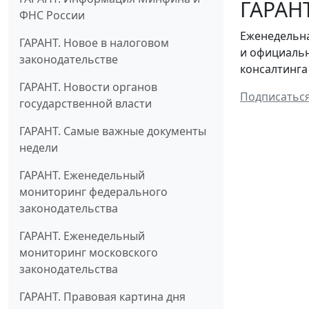
ГАРАНТ
ФНС России
Еженедельна
ГАРАНТ. Новое в налоговом
и официальн
законодательстве
консалтинга
ГАРАНТ. Новости органов
Подписатьс
государственной власти
ГАРАНТ. Самые важные документы
недели
ГАРАНТ. Еженедельный
мониторинг федерального
законодательства
ГАРАНТ. Еженедельный
мониторинг московского
законодательства
ГАРАНТ. Правовая картина дня