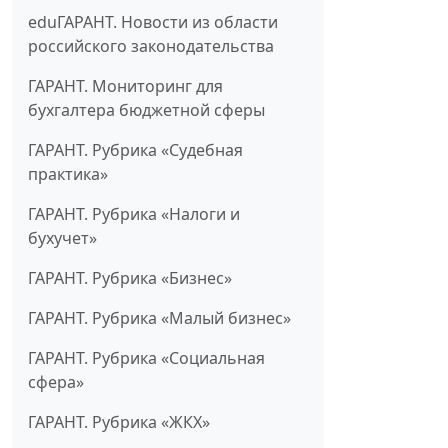
eduГАРАНТ. Новости из области
российского законодательства
ГАРАНТ. Мониторинг для
бухгалтера бюджетной сферы
ГАРАНТ. Рубрика «Судебная
практика»
ГАРАНТ. Рубрика «Налоги и
бухучет»
ГАРАНТ. Рубрика «Бизнес»
ГАРАНТ. Рубрика «Малый бизнес»
ГАРАНТ. Рубрика «Социальная
сфера»
ГАРАНТ. Рубрика «ЖКХ»