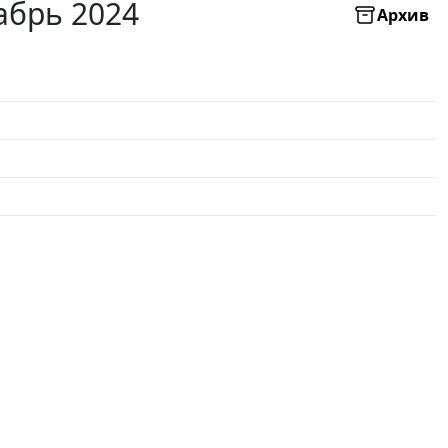
абрь 2024
Архив