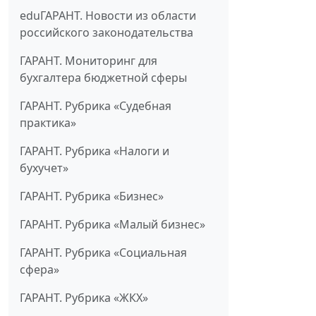
eduГАРАНТ. Новости из области
российского законодательства
ГАРАНТ. Мониторинг для
бухгалтера бюджетной сферы
ГАРАНТ. Рубрика «Судебная
практика»
ГАРАНТ. Рубрика «Налоги и
бухучет»
ГАРАНТ. Рубрика «Бизнес»
ГАРАНТ. Рубрика «Малый бизнес»
ГАРАНТ. Рубрика «Социальная
сфера»
ГАРАНТ. Рубрика «ЖКХ»