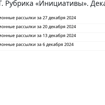
. Рубрика «Инициативы». Дек
онные рассылки за 27 декабря 2024
онные рассылки за 20 декабря 2024
онные рассылки за 13 декабря 2024
онные рассылки за 6 декабря 2024