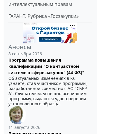
интеллектуальным правам
ГАРАНТ. Рубрика «Госзакупки»
Анонсы
8 сентября 2026
Программа повышения
квалификации "О контрактной
системе в сфере закупок" (44-ФЗ)"
Об актуальных изменениях в КС
узнаете, став участником программы,
разработанной совместно с АО ''СБЕР
А". Слушателям, успешно освоившим
программу, выдаются удостоверения
установленного образца.
11 августа 2026
Программа повышения