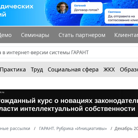
Демо
Семинары
Стать партнером
Клиента
Практика
Труд
Социальная сфера
ЖКХ
Образ
ные рассылки
ГАРАНТ. Рубрика «Инициативы»
Декабрь 2