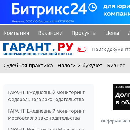
Компания
Вакансии
Продукты
Цены
Судебная практика
Налоги и бухучет
Бизнес
ГАРАНТ. Ежедневный мониторинг
федерального законодательства
ГАРАНТ. Ежедневный мониторинг
московского законодательства
Информацион
ГАРАНТ. Информация Минфина и