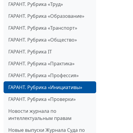
ГАРАНТ. Рубрика «Труд»
ГАРАНТ. Рубрика «Образование»
ГАРАНТ. Рубрика «Транспорт»
ГАРАНТ. Рубрика «Общество»
ГАРАНТ. Рубрика IT
ГАРАНТ. Рубрика «Практика»
ГАРАНТ. Рубрика «Профессия»
ГАРАНТ. Рубрика «Инициативы»
ГАРАНТ. Рубрика «Проверки»
Новости журнала по
интеллектуальным правам
Новые выпуски Журнала Суда по