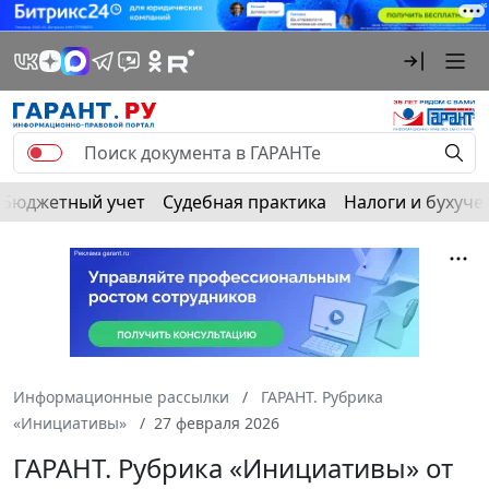
Бюджетный учет
Судебная практика
Налоги и бухуче
Информационные рассылки
ГАРАНТ. Рубрика
«Инициативы»
27 февраля 2026
ГАРАНТ. Рубрика «Инициативы» от