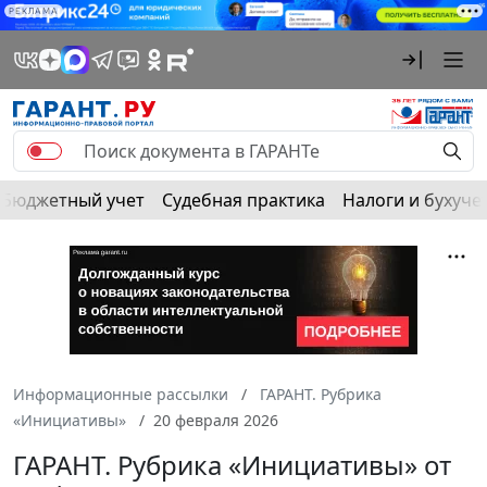
РЕКЛАМА
Бюджетный учет
Судебная практика
Налоги и бухуче
Информационные рассылки
ГАРАНТ. Рубрика
«Инициативы»
20 февраля 2026
ГАРАНТ. Рубрика «Инициативы» от