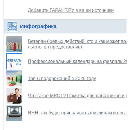
Добавить ГАРАНТ.РУ в ваши источники
Инфографика
Ветеран боевых действий: кто и как может полу
льготы он предоставляет
Профессиональный календарь на февраль 202
Топ-6 подорожаний в 2026 году
Что такое МРОТ? Памятка для работников и р
ИНН: как будут присваивать физлицам и орган