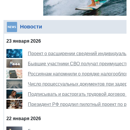
Новости
23 января 2026
Проект о расширении сведений индивидуально
Бывшие участники СВО получат преимущество
Россиянам напомнили о порядке налогообложе
Число процессуальных документов при задерж
Подписывать и расторгать трудовой договор 
Президент РФ продлил пилотный проект по ре
22 января 2026