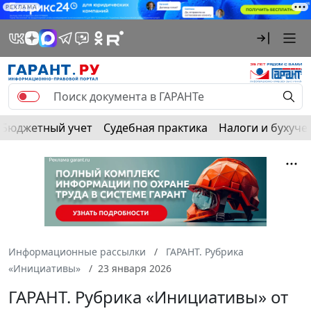
РЕКЛАМА
Бюджетный учет
Судебная практика
Налоги и бухуче
Информационные рассылки
ГАРАНТ. Рубрика
«Инициативы»
23 января 2026
ГАРАНТ. Рубрика «Инициативы» от