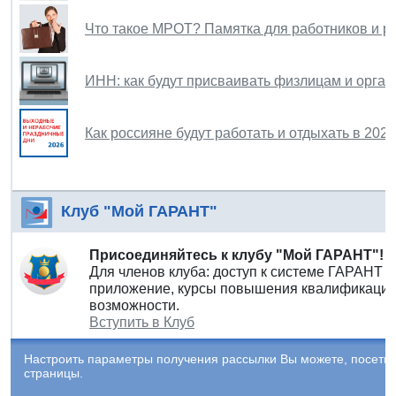
Что такое МРОТ? Памятка для работников и р
ИНН: как будут присваивать физлицам и орган
Как россияне будут работать и отдыхать в 202
Клуб "Мой ГАРАНТ"
Присоединяйтесь к клубу "Мой ГАРАНТ"!
Для членов клуба: доступ к системе ГАРАНТ 
приложение, курсы повышения квалификации 
возможности.
Вступить в Клуб
Настроить параметры получения рассылки Вы можете, посети
страницы.