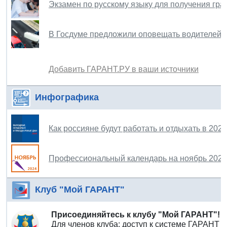
Экзамен по русскому языку для получения граж
В Госдуме предложили оповещать водителей 
Добавить ГАРАНТ.РУ в ваши источники
Инфографика
Как россияне будут работать и отдыхать в 202
Профессиональный календарь на ноябрь 2024
Клуб "Мой ГАРАНТ"
Присоединяйтесь к клубу "Мой ГАРАНТ"!
Для членов клуба: доступ к системе ГАРАНТ 