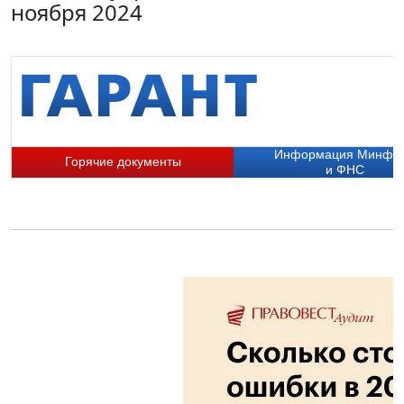
ноября 2024
Информация Минфи
Горячие документы
и ФНС