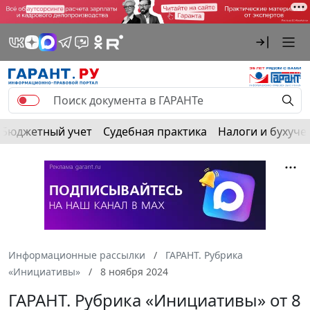
Бюджетный учет
Судебная практика
Налоги и бухуче
Информационные рассылки
ГАРАНТ. Рубрика
«Инициативы»
8 ноября 2024
ГАРАНТ. Рубрика «Инициативы» от 8