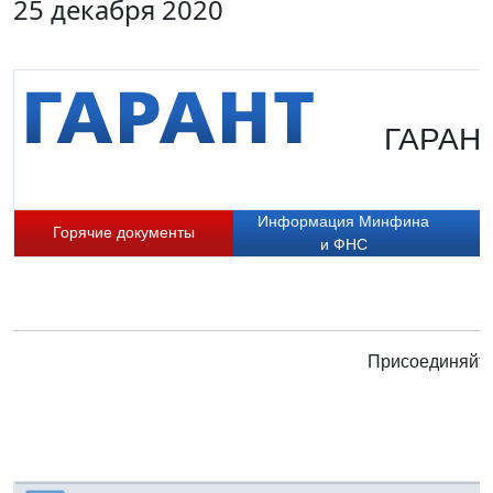
25 декабря 2020
ГАРАНТ
Информация Минфина
Горячие документы
и ФНС
Присоединяйте