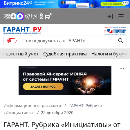
Бюджетный учет
Судебная практика
Налоги и бухуче
Информационные рассылки
ГАРАНТ. Рубрика
«Инициативы»
25 декабря 2020
ГАРАНТ. Рубрика «Инициативы» от