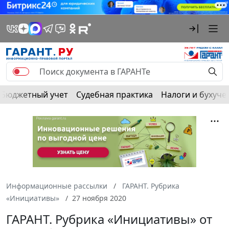
Бюджетный учет
Судебная практика
Налоги и бухуче
Информационные рассылки
ГАРАНТ. Рубрика
«Инициативы»
27 ноября 2020
ГАРАНТ. Рубрика «Инициативы» от