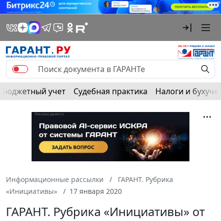
Бюджетный учет
Судебная практика
Налоги и бухуче
Информационные рассылки
ГАРАНТ. Рубрика
«Инициативы»
17 января 2020
ГАРАНТ. Рубрика «Инициативы» от