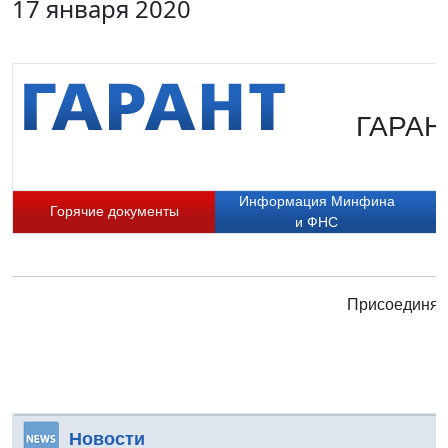
17 января 2020
ГАРАНТ
Информация Минфина
Горячие документы
и ФНС
Присоединяйт
Новости