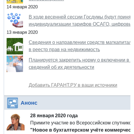
14 января 2020
В ходе весенней сессии Госдумы будут принят
индивидуализации тарифов ОСАГО, цифровых
13 января 2020
Сведения о направлении средств маткапитала
в реестр прав на недвижимость
Планируется закрепить норму о включении в 
сведений об их деятельности
Добавить ГАРАНТ.РУ в ваши источники
Анонс
28 января 2020 года
Примите участие во Всероссийском спутнико
"Новое в бухгалтерском учёте коммерчески