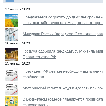
17 января 2020
Предлагается сократить до двух лет срок неи
сельскохозяйственных земель, после которого
Минздрав России "передумал" смягчать прави
16 января 2020
Госдума одобрила кандидатуру Михаила Мишу
Правительства РФ
15 января 2020
Президент РФ считает необходимым изменить 
сообщества
Материнский капитал будут выдавать при рож
В Бюджетном кодексе планируется прописать 
сопровождения