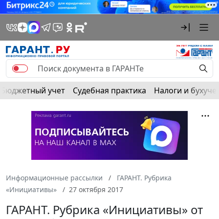
Бюджетный учет
Судебная практика
Налоги и бухуче
Информационные рассылки
ГАРАНТ. Рубрика
«Инициативы»
27 октября 2017
ГАРАНТ. Рубрика «Инициативы» от