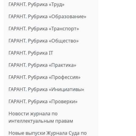
ГАРАНТ. Рубрика «Труд»
ГАРАНТ. Рубрика «Образование»
ГАРАНТ. Рубрика «Транспорт»
ГАРАНТ. Рубрика «Общество»
ГАРАНТ. Рубрика IT
ГАРАНТ. Рубрика «Практика»
ГАРАНТ. Рубрика «Профессия»
ГАРАНТ. Рубрика «Инициативы»
ГАРАНТ. Рубрика «Проверки»
Новости журнала по
интеллектуальным правам
Новые выпуски Журнала Суда по