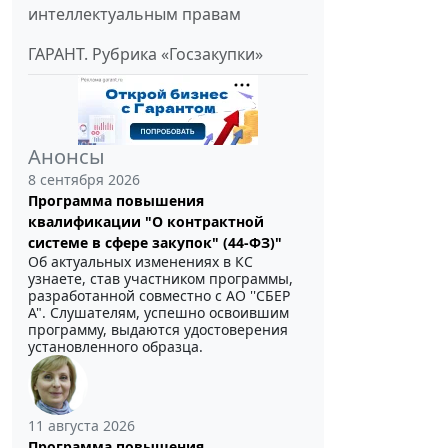
интеллектуальным правам
ГАРАНТ. Рубрика «Госзакупки»
Анонсы
8 сентября 2026
Программа повышения
квалификации "О контрактной
системе в сфере закупок" (44-ФЗ)"
Об актуальных изменениях в КС
узнаете, став участником программы,
разработанной совместно с АО ''СБЕР
А". Слушателям, успешно освоившим
программу, выдаются удостоверения
установленного образца.
11 августа 2026
Программа повышения