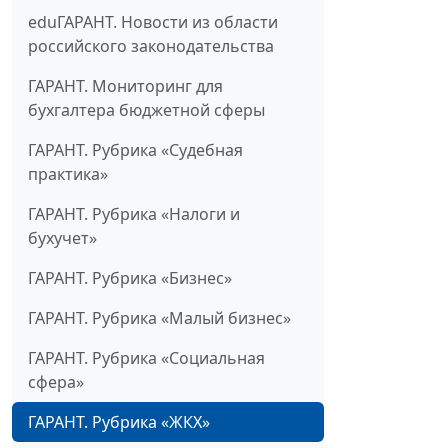
eduГАРАНТ. Новости из области
российского законодательства
ГАРАНТ. Мониторинг для
бухгалтера бюджетной сферы
ГАРАНТ. Рубрика «Судебная
практика»
ГАРАНТ. Рубрика «Налоги и
бухучет»
ГАРАНТ. Рубрика «Бизнес»
ГАРАНТ. Рубрика «Малый бизнес»
ГАРАНТ. Рубрика «Социальная
сфера»
ГАРАНТ. Рубрика «ЖКХ»