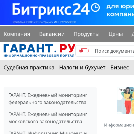
Компания
Вакансии
Продукты
Цены
Судебная практика
Налоги и бухучет
Бизнес
ГАРАНТ. Ежедневный мониторинг
федерального законодательства
ГАРАНТ. Ежедневный мониторинг
московского законодательства
Информацион
ГАРАНТ. Информация Минфина и