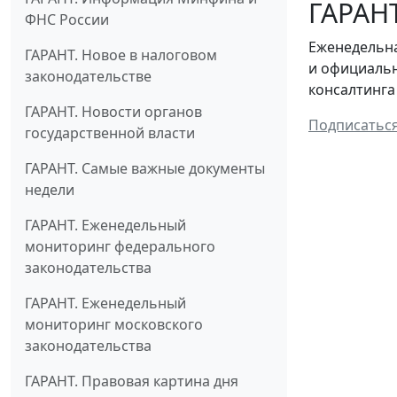
ГАРАНТ
ФНС России
Еженедельна
ГАРАНТ. Новое в налоговом
и официальн
законодательстве
консалтинга
ГАРАНТ. Новости органов
Подписатьс
государственной власти
ГАРАНТ. Самые важные документы
недели
ГАРАНТ. Еженедельный
мониторинг федерального
законодательства
ГАРАНТ. Еженедельный
мониторинг московского
законодательства
ГАРАНТ. Правовая картина дня