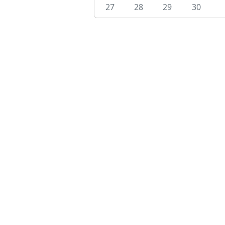
27
28
29
30