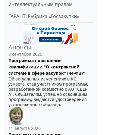
интеллектуальным правам
ГАРАНТ. Рубрика «Госзакупки»
Анонсы
8 сентября 2026
Программа повышения
квалификации "О контрактной
системе в сфере закупок" (44-ФЗ)"
Об актуальных изменениях в КС
узнаете, став участником программы,
разработанной совместно с АО ''СБЕР
А". Слушателям, успешно освоившим
программу, выдаются удостоверения
установленного образца.
11 августа 2026
Программа повышения