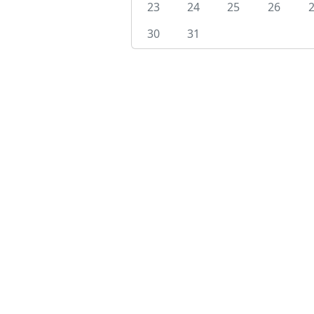
23
24
25
26
30
31