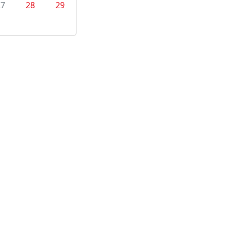
27
28
29