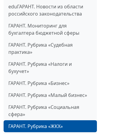
eduГАРАНТ. Новости из области
российского законодательства
ГАРАНТ. Мониторинг для
бухгалтера бюджетной сферы
ГАРАНТ. Рубрика «Судебная
практика»
ГАРАНТ. Рубрика «Налоги и
бухучет»
ГАРАНТ. Рубрика «Бизнес»
ГАРАНТ. Рубрика «Малый бизнес»
ГАРАНТ. Рубрика «Социальная
сфера»
ГАРАНТ. Рубрика «ЖКХ»