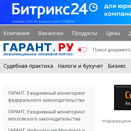
Компания
Вакансии
Продукты
Цены
Судебная практика
Налоги и бухучет
Бизнес
ГАРАНТ. Ежедневный мониторинг
федерального законодательства
ГАРАНТ. Ежедневный мониторинг
московского законодательства
Информацион
ГАРАНТ. Информация Минфина и