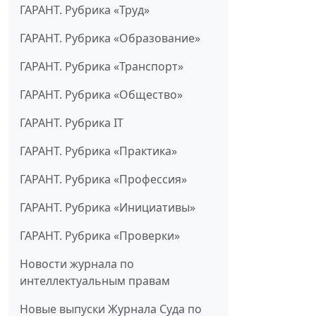
ГАРАНТ. Рубрика «Труд»
ГАРАНТ. Рубрика «Образование»
ГАРАНТ. Рубрика «Транспорт»
ГАРАНТ. Рубрика «Общество»
ГАРАНТ. Рубрика IT
ГАРАНТ. Рубрика «Практика»
ГАРАНТ. Рубрика «Профессия»
ГАРАНТ. Рубрика «Инициативы»
ГАРАНТ. Рубрика «Проверки»
Новости журнала по
интеллектуальным правам
Новые выпуски Журнала Суда по