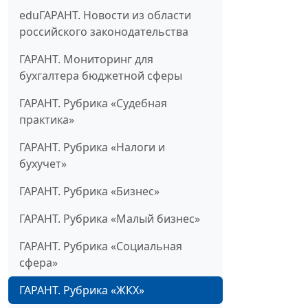
eduГАРАНТ. Новости из области
российского законодательства
ГАРАНТ. Мониторинг для
бухгалтера бюджетной сферы
ГАРАНТ. Рубрика «Судебная
практика»
ГАРАНТ. Рубрика «Налоги и
бухучет»
ГАРАНТ. Рубрика «Бизнес»
ГАРАНТ. Рубрика «Малый бизнес»
ГАРАНТ. Рубрика «Социальная
сфера»
ГАРАНТ. Рубрика «ЖКХ»