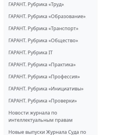
ГАРАНТ. Рубрика «Труд»
ГАРАНТ. Рубрика «Образование»
ГАРАНТ. Рубрика «Транспорт»
ГАРАНТ. Рубрика «Общество»
ГАРАНТ. Рубрика IT
ГАРАНТ. Рубрика «Практика»
ГАРАНТ. Рубрика «Профессия»
ГАРАНТ. Рубрика «Инициативы»
ГАРАНТ. Рубрика «Проверки»
Новости журнала по
интеллектуальным правам
Новые выпуски Журнала Суда по