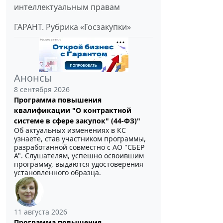
интеллектуальным правам
ГАРАНТ. Рубрика «Госзакупки»
Анонсы
8 сентября 2026
Программа повышения
квалификации "О контрактной
системе в сфере закупок" (44-ФЗ)"
Об актуальных изменениях в КС
узнаете, став участником программы,
разработанной совместно с АО ''СБЕР
А". Слушателям, успешно освоившим
программу, выдаются удостоверения
установленного образца.
11 августа 2026
Программа повышения