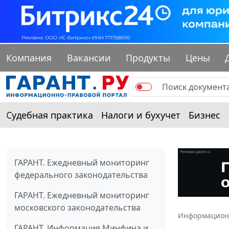
Компания
Вакансии
Продукты
Цены
Судебная практика
Налоги и бухучет
Бизнес
ГАРАНТ. Ежедневный мониторинг
федерального законодательства
ГАРАНТ. Ежедневный мониторинг
московского законодательства
Информацион
ГАРАНТ. Информация Минфина и