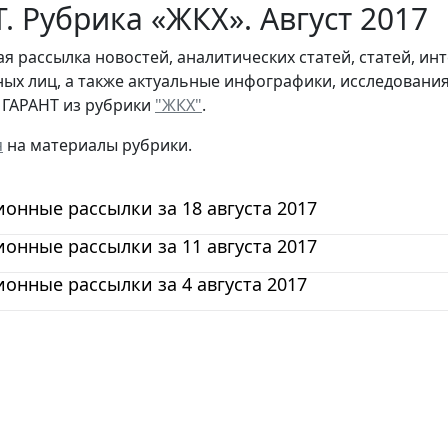
. Рубрика «ЖКХ». Август 2017
я рассылка новостей, аналитических статей, статей, и
ых лиц, а также актуальные инфографики, исследовани
 ГАРАНТ из рубрики
"ЖКХ"
.
я
на материалы рубрики.
нные рассылки за 18 августа 2017
нные рассылки за 11 августа 2017
нные рассылки за 4 августа 2017