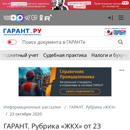
Бюджетный учет
Судебная практика
Налоги и бухуче
Информационные рассылки
ГАРАНТ. Рубрика «ЖКХ»
23 октября 2020
ГАРАНТ. Рубрика «ЖКХ» от 23