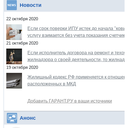
Новости
22 октября 2020
Если срок поверки ИПУ истек до начала "кови
услугу взимается без учета показания счетчика
21 октября 2020
Если исполнитель договора на ремонт и техо
жилнадзора о своей деятельности, то жилнадзо
19 октября 2020
Жилищный кодекс РФ применяется к отношен
расположенных в МКД
Добавить ГАРАНТ.РУ в ваши источники
Анонс