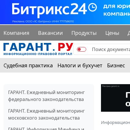
Компания
Вакансии
Продукты
Цены
Судебная практика
Налоги и бухучет
Бизнес
ГАРАНТ. Ежедневный мониторинг
федерального законодательства
ГАРАНТ. Ежедневный мониторинг
московского законодательства
Информацион
ГАРАНТ. Информация Минфина и