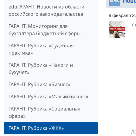
Нов
eduГАРАНТ. Новости из области
российского законодательства
8 февраля 2
7
ГАРАНТ. Мониторинг для
бухгалтера бюджетной сферы
ГАРАНТ. Рубрика «Судебная
практика»
ГАРАНТ. Рубрика «Налоги и
бухучет»
ГАРАНТ. Рубрика «Бизнес»
ГАРАНТ. Рубрика «Малый бизнес»
ГАРАНТ. Рубрика «Социальная
сфера»
ГАРАНТ. Рубрика «ЖКХ»
Д