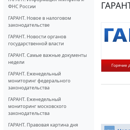
ГАРАНТ
ФНС России
ГАРАНТ. Новое в налоговом
законодательстве
ГАРАНТ. Новости органов
государственной власти
ГАРАНТ. Самые важные документы
недели
Горячие 
ГАРАНТ. Еженедельный
мониторинг федерального
законодательства
ГАРАНТ. Еженедельный
мониторинг московского
законодательства
ГАРАНТ. Правовая картина дня