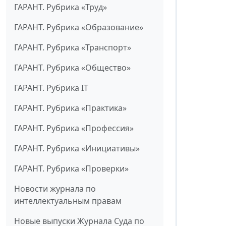
ГАРАНТ. Рубрика «Труд»
ГАРАНТ. Рубрика «Образование»
ГАРАНТ. Рубрика «Транспорт»
ГАРАНТ. Рубрика «Общество»
ГАРАНТ. Рубрика IT
ГАРАНТ. Рубрика «Практика»
ГАРАНТ. Рубрика «Профессия»
ГАРАНТ. Рубрика «Инициативы»
ГАРАНТ. Рубрика «Проверки»
Новости журнала по
интеллектуальным правам
Новые выпуски Журнала Суда по