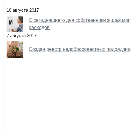
10 августа 2017
С сегодняшнего дня собственники жилья могу
расходов
7 августа 2017
Создан реестр недобросовестных подрядчико