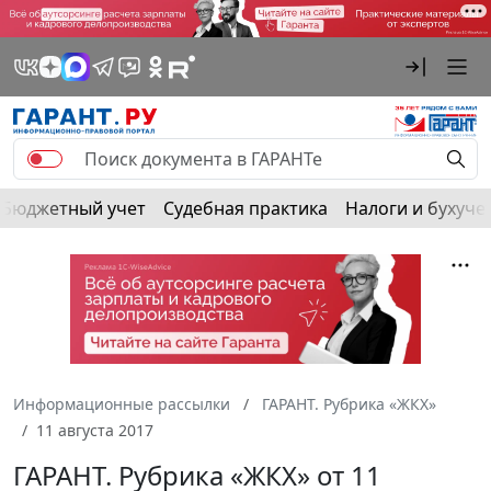
Бюджетный учет
Судебная практика
Налоги и бухуче
Информационные рассылки
ГАРАНТ. Рубрика «ЖКХ»
11 августа 2017
ГАРАНТ. Рубрика «ЖКХ» от 11