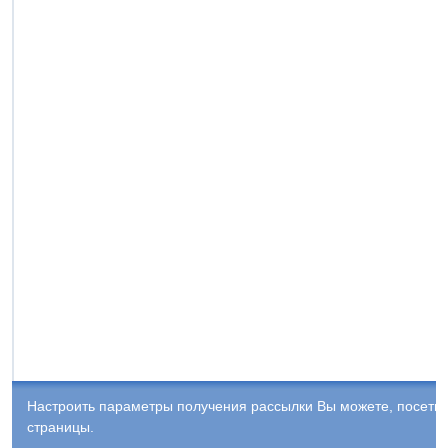
Настроить параметры получения рассылки Вы можете, посети
страницы.