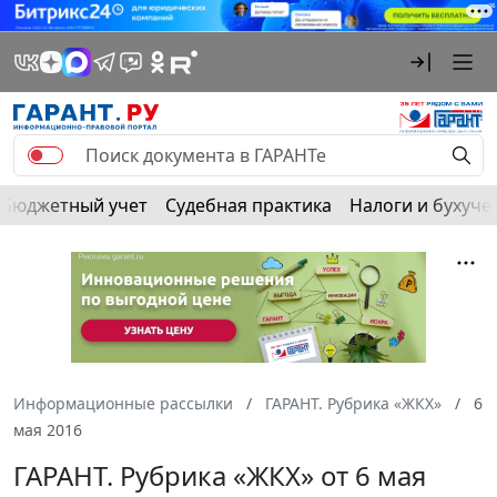
Бюджетный учет
Судебная практика
Налоги и бухуче
Информационные рассылки
ГАРАНТ. Рубрика «ЖКХ»
6
мая 2016
ГАРАНТ. Рубрика «ЖКХ» от 6 мая