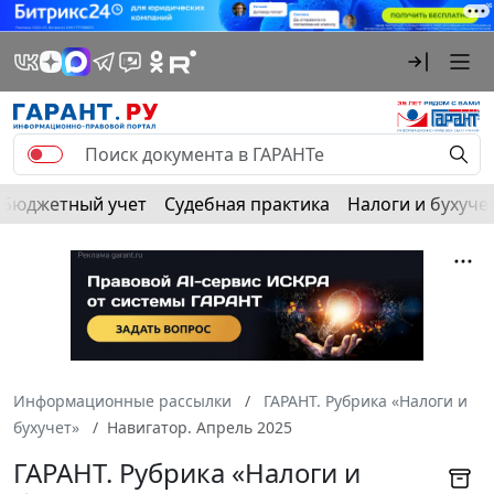
Бюджетный учет
Судебная практика
Налоги и бухуче
Информационные рассылки
ГАРАНТ. Рубрика «Налоги и
бухучет»
Навигатор. Апрель 2025
ГАРАНТ. Рубрика «Налоги и