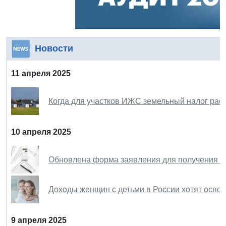
Новости
11 апреля 2025
Когда для участков ИЖС земельный налог р
10 апреля 2025
Обновлена форма заявления для получения с
Доходы женщин с детьми в России хотят осво
9 апреля 2025