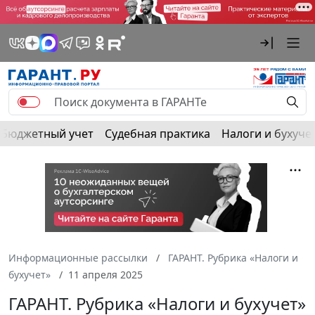
Бюджетный учет
Судебная практика
Налоги и бухуче
Информационные рассылки
ГАРАНТ. Рубрика «Налоги и
бухучет»
11 апреля 2025
ГАРАНТ. Рубрика «Налоги и бухучет»