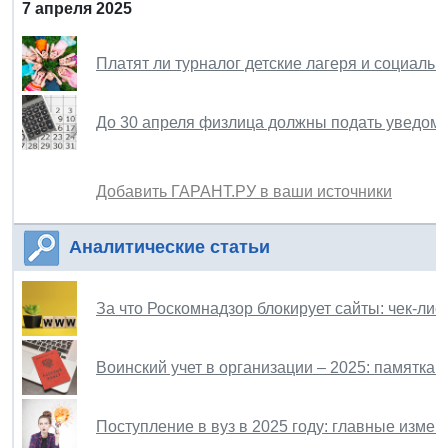
7 апреля 2025
Платят ли турналог детские лагеря и социаль
До 30 апреля физлица должны подать уведомл
Добавить ГАРАНТ.РУ в ваши источники
Аналитические статьи
За что Роскомнадзор блокирует сайты: чек-лис
Воинский учет в организации – 2025: памятка 
Поступление в вуз в 2025 году: главные измен