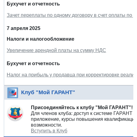
Бухучет и отчетность
Зачет переплаты по одному договору в счет оплаты по д
7 апреля 2025
Налоги и налогообложение
Увеличение арендной платы на сумму НДС
Бухучет и отчетность
Налог на прибыль у продавца при корректировке реали
Клуб "Мой ГАРАНТ"
Присоединяйтесь к клубу "Мой ГАРАНТ"!
Для членов клуба: доступ к системе ГАРАНТ 
приложение, курсы повышения квалификации 
возможности.
Вступить в Клуб