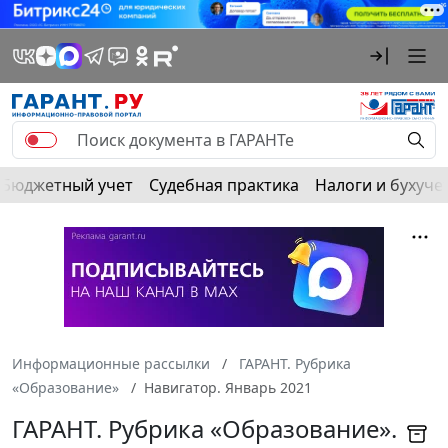
Бюджетный учет
Судебная практика
Налоги и бухуче
Информационные рассылки
ГАРАНТ. Рубрика
«Образование»
Навигатор. Январь 2021
ГАРАНТ. Рубрика «Образование».