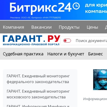
Компания
Вакансии
Продукты
Цены
Судебная практика
Налоги и бухучет
Бизнес
ГАРАНТ. Ежедневный мониторинг
федерального законодательства
ГАРАНТ. Ежедневный мониторинг
московского законодательства
Информацион
ГАРАНТ. Информация Минфина и