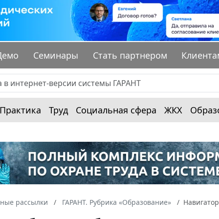
Демо
Семинары
Стать партнером
Клиента
Практика
Труд
Социальная сфера
ЖКХ
Образ
ные рассылки
ГАРАНТ. Рубрика «Образование»
Навигатор