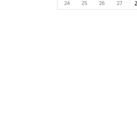
24
25
26
27