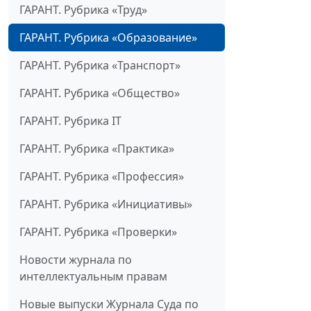
ГАРАНТ. Рубрика «Труд»
ГАРАНТ. Рубрика «Образование»
ГАРАНТ. Рубрика «Транспорт»
ГАРАНТ. Рубрика «Общество»
ГАРАНТ. Рубрика IT
ГАРАНТ. Рубрика «Практика»
ГАРАНТ. Рубрика «Профессия»
ГАРАНТ. Рубрика «Инициативы»
ГАРАНТ. Рубрика «Проверки»
Новости журнала по
интеллектуальным правам
Новые выпуски Журнала Суда по