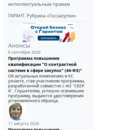
интеллектуальным правам
ГАРАНТ. Рубрика «Госзакупки»
Анонсы
8 сентября 2026
Программа повышения
квалификации "О контрактной
системе в сфере закупок" (44-ФЗ)"
Об актуальных изменениях в КС
узнаете, став участником программы,
разработанной совместно с АО ''СБЕР
А". Слушателям, успешно освоившим
программу, выдаются удостоверения
установленного образца.
11 августа 2026
Программа повышения