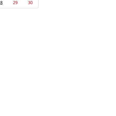
28
29
30