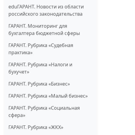
eduГАРАНТ. Новости из области
российского законодательства
ГАРАНТ. Мониторинг для
бухгалтера бюджетной сферы
ГАРАНТ. Рубрика «Судебная
практика»
ГАРАНТ. Рубрика «Налоги и
бухучет»
ГАРАНТ. Рубрика «Бизнес»
ГАРАНТ. Рубрика «Малый бизнес»
ГАРАНТ. Рубрика «Социальная
сфера»
ГАРАНТ. Рубрика «ЖКХ»