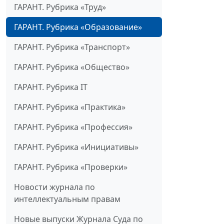
ГАРАНТ. Рубрика «Труд»
ГАРАНТ. Рубрика «Образование»
ГАРАНТ. Рубрика «Транспорт»
ГАРАНТ. Рубрика «Общество»
ГАРАНТ. Рубрика IT
ГАРАНТ. Рубрика «Практика»
ГАРАНТ. Рубрика «Профессия»
ГАРАНТ. Рубрика «Инициативы»
ГАРАНТ. Рубрика «Проверки»
Новости журнала по
интеллектуальным правам
Новые выпуски Журнала Суда по