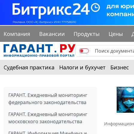
Компания
Вакансии
Продукты
Цены
Судебная практика
Налоги и бухучет
Бизнес
ГАРАНТ. Ежедневный мониторинг
федерального законодательства
ГАРАНТ. Ежедневный мониторинг
московского законодательства
Информацион
ГАРАНТ. Информация Минфина и