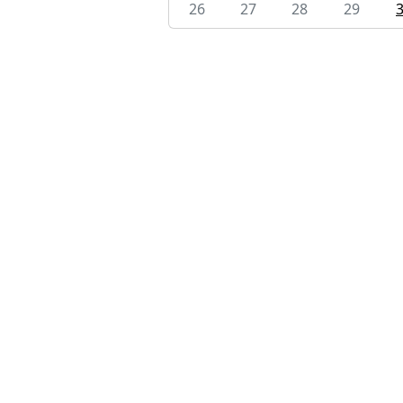
26
27
28
29