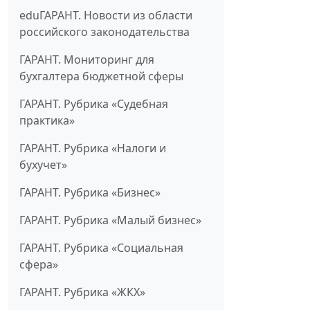
eduГАРАНТ. Новости из области
российского законодательства
ГАРАНТ. Мониторинг для
бухгалтера бюджетной сферы
ГАРАНТ. Рубрика «Судебная
практика»
ГАРАНТ. Рубрика «Налоги и
бухучет»
ГАРАНТ. Рубрика «Бизнес»
ГАРАНТ. Рубрика «Малый бизнес»
ГАРАНТ. Рубрика «Социальная
сфера»
ГАРАНТ. Рубрика «ЖКХ»