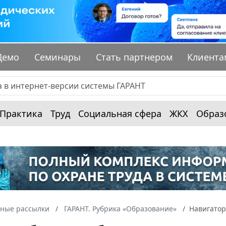
Демо
Семинары
Стать партнером
Клиента
Практика
Труд
Социальная сфера
ЖКХ
Образ
ные рассылки
ГАРАНТ. Рубрика «Образование»
Навигатор