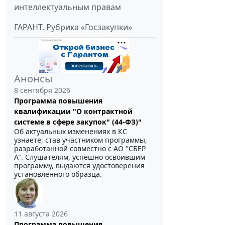
интеллектуальным правам
ГАРАНТ. Рубрика «Госзакупки»
Анонсы
8 сентября 2026
Программа повышения
квалификации "О контрактной
системе в сфере закупок" (44-ФЗ)"
Об актуальных изменениях в КС
узнаете, став участником программы,
разработанной совместно с АО ''СБЕР
А". Слушателям, успешно освоившим
программу, выдаются удостоверения
установленного образца.
11 августа 2026
Программа повышения