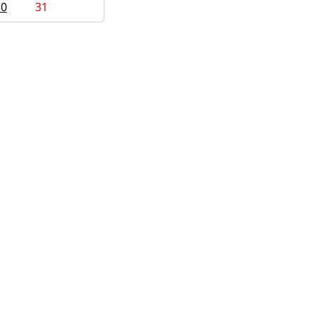
30
31