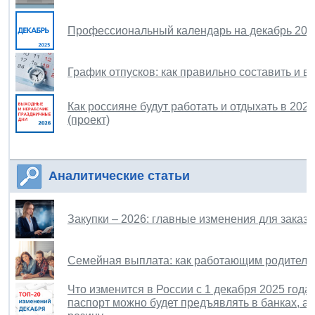
Профессиональный календарь на декабрь 202
График отпусков: как правильно составить и в
Как россияне будут работать и отдыхать в 202
(проект)
Аналитические статьи
Закупки – 2026: главные изменения для заказч
Семейная выплата: как работающим родителя
Что изменится в России с 1 декабря 2025 год
паспорт можно будет предъявлять в банках, 