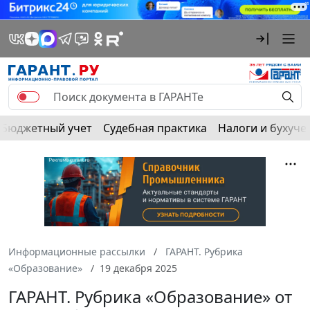
Бюджетный учет
Судебная практика
Налоги и бухуче
Информационные рассылки
ГАРАНТ. Рубрика
«Образование»
19 декабря 2025
ГАРАНТ. Рубрика «Образование» от