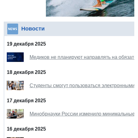
Новости
19 декабря 2025
Медиков не планируют направлять на обязател
18 декабря 2025
Студенты смогут пользоваться электронными 
17 декабря 2025
Минобрнауки России изменило минимальные б
16 декабря 2025