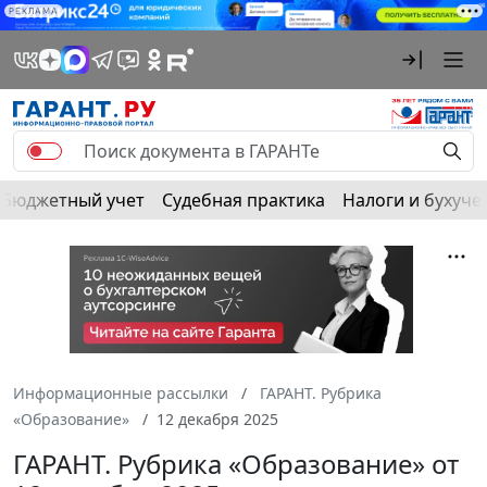
РЕКЛАМА
Бюджетный учет
Судебная практика
Налоги и бухуче
Информационные рассылки
ГАРАНТ. Рубрика
«Образование»
12 декабря 2025
ГАРАНТ. Рубрика «Образование» от