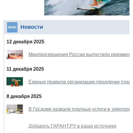
Новости
12 декабря 2025
Минпросвещения России выпустило рекоменда
11 декабря 2025
Единые правила организации продленки плани
8 декабря 2025
В Госдуме назвали платные услуги в электро
Добавить ГАРАНТ.РУ в ваши источники