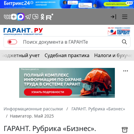
Бюджетный учет
Судебная практика
Налоги и бухуче
Информационные рассылки
ГАРАНТ. Рубрика «Бизнес»
Навигатор. Май 2025
ГАРАНТ. Рубрика «Бизнес».