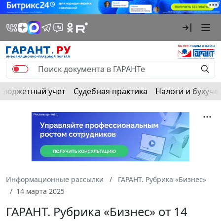
Бюджетный учет
Судебная практика
Налоги и бухуче
Информационные рассылки
ГАРАНТ. Рубрика «Бизнес»
14 марта 2025
ГАРАНТ. Рубрика «Бизнес» от 14