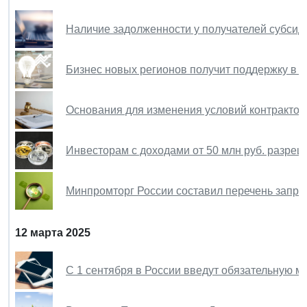
Наличие задолженности у получателей субсиди
Бизнес новых регионов получит поддержку в 
Основания для изменения условий контрактов
Инвесторам с доходами от 50 млн руб. разреш
Минпромторг России составил перечень запре
12 марта 2025
С 1 сентября в России введут обязательную м