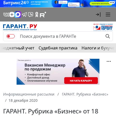
Бюджетный учет
Судебная практика
Налоги и бухуче
Информационные рассылки
ГАРАНТ. Рубрика «Бизнес»
18 декабря 2020
ГАРАНТ. Рубрика «Бизнес» от 18