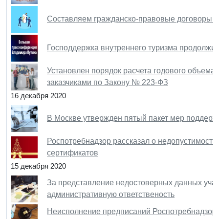
Составляем гражданско-правовые договоры 
Господдержка внутреннего туризма продолжит
Установлен порядок расчета годового объема 
заказчиками по Закону № 223-ФЗ
16 декабря 2020
В Москве утвержден пятый пакет мер поддерж
Роспотребнадзор рассказал о недопустимости
сертификатов
15 декабря 2020
За представление недостоверных данных учас
административную ответственость
Неисполнение предписаний Роспотребнадзора в