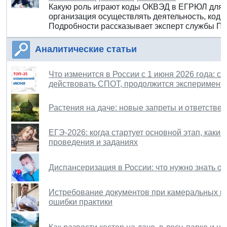
Какую роль играют коды ОКВЭД в ЕГРЮЛ для 
организация осуществлять деятельность, код
Подробности рассказывает эксперт службы П
Аналитические статьи
Что изменится в России с 1 июня 2026 года: с
действовать СПОТ, продолжится эксперимент
Растения на даче: новые запреты и ответствен
ЕГЭ-2026: когда стартует основной этап, как
проведения и заданиях
Диспансеризация в России: что нужно знать о 
Истребование документов при камеральных пр
ошибки практики