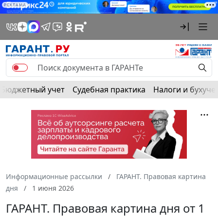
РЕКЛАМА
Бюджетный учет
Судебная практика
Налоги и бухуче
Информационные рассылки
ГАРАНТ. Правовая картина
дня
1 июня 2026
ГАРАНТ. Правовая картина дня от 1