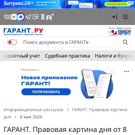
Бюджетный учет
Судебная практика
Налоги и бухуче
Информационные рассылки
ГАРАНТ. Правовая картина
дня
8 мая 2026
ГАРАНТ. Правовая картина дня от 8