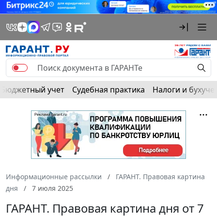
Бюджетный учет
Судебная практика
Налоги и бухуче
Информационные рассылки
ГАРАНТ. Правовая картина
дня
7 июля 2025
ГАРАНТ. Правовая картина дня от 7