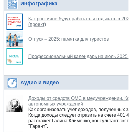
Инфографика
Как россияне будут работать и отдыхать в 202
(проект)
Отпуск – 2025: памятка для туристов
Профессиональный календарь на июль 2025 г
Аудио и видео
Доходы от средств ОМС в медучреждении. Ко
автономных учреждений
Как организовать учет доходов, полученных з
Когда доходы следует отразить на счете 401 4
расскажет Галина Клименко, консультант-экс
"Гарант".