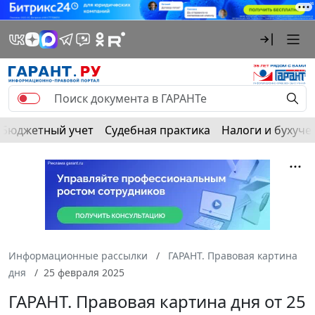
Бюджетный учет
Судебная практика
Налоги и бухуче
Информационные рассылки
ГАРАНТ. Правовая картина
дня
25 февраля 2025
ГАРАНТ. Правовая картина дня от 25