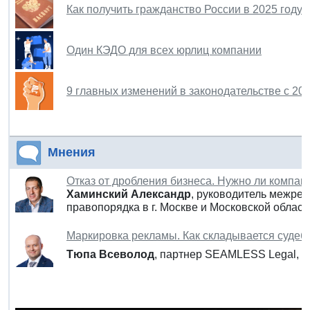
Как получить гражданство России в 2025 году
Один КЭДО для всех юрлиц компании
9 главных изменений в законодательстве с 202
Мнения
Отказ от дробления бизнеса. Нужно ли компа
Хаминский Александр
, руководитель межре
правопорядка в г. Москве и Московской област
Маркировка рекламы. Как складывается судеб
Тюпа Всеволод
, партнер SEAMLESS Legal, к. 