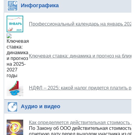
Инфографика
Профессиональный календарь на январь 2025
Ключевая ставка: динамика и прогноз на ближ
НДФЛ – 2025: какой налог придется платить ро
Аудио и видео
Как определяется действительная стоимость 
По Закону об ООО действительная стоимость
отчетную дату перед выходом участника из об