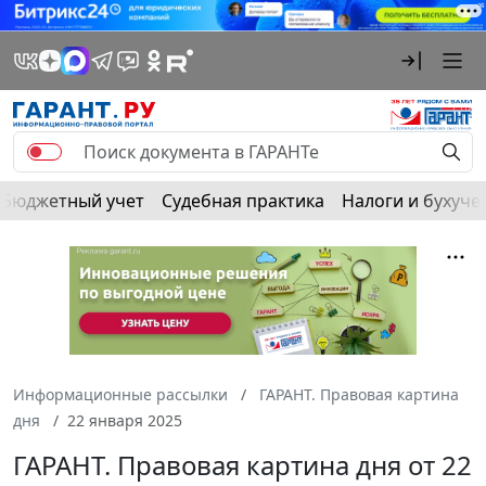
Бюджетный учет
Судебная практика
Налоги и бухуче
Информационные рассылки
ГАРАНТ. Правовая картина
дня
22 января 2025
ГАРАНТ. Правовая картина дня от 22