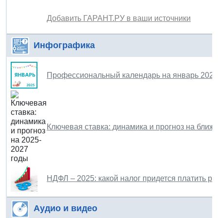
Добавить ГАРАНТ.РУ в ваши источники
Инфографика
Профессиональный календарь на январь 2025
Ключевая ставка: динамика и прогноз на ближ
НДФЛ – 2025: какой налог придется платить ро
Аудио и видео