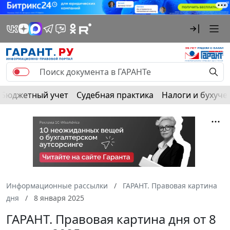
Бюджетный учет
Судебная практика
Налоги и бухуче
Информационные рассылки
ГАРАНТ. Правовая картина
дня
8 января 2025
ГАРАНТ. Правовая картина дня от 8