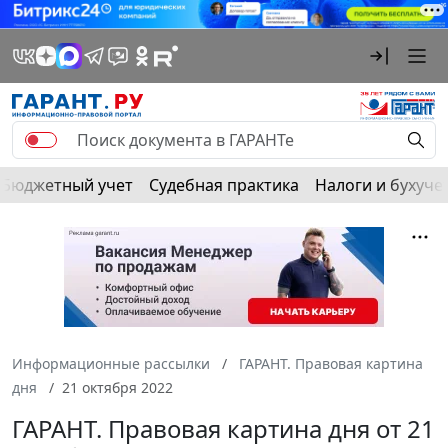
Бюджетный учет
Судебная практика
Налоги и бухуче
Информационные рассылки
ГАРАНТ. Правовая картина
дня
21 октября 2022
ГАРАНТ. Правовая картина дня от 21