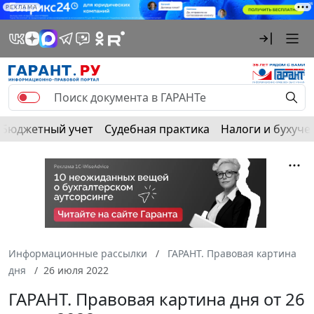
РЕКЛАМА
Бюджетный учет
Судебная практика
Налоги и бухуче
Информационные рассылки
ГАРАНТ. Правовая картина
дня
26 июля 2022
ГАРАНТ. Правовая картина дня от 26