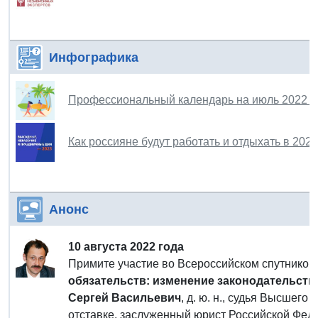
Инфографика
Профессиональный календарь на июль 2022 г
Как россияне будут работать и отдыхать в 202
Анонс
10 августа 2022 года
Примите участие во Всероссийском спутнико
обязательств: изменение законодательства
Сергей Васильевич
, д. ю. н., судья Высшег
отставке, заслуженный юрист Российской Фед