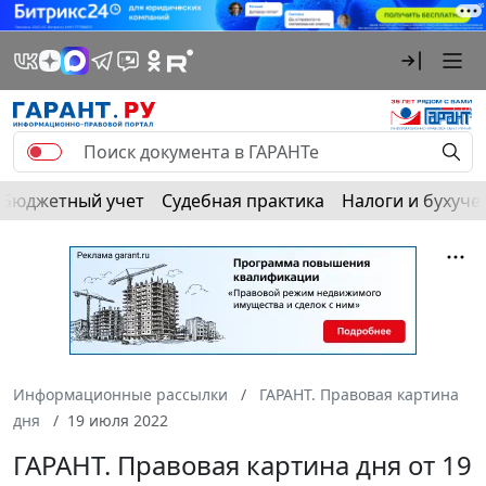
Бюджетный учет
Судебная практика
Налоги и бухуче
Информационные рассылки
ГАРАНТ. Правовая картина
дня
19 июля 2022
ГАРАНТ. Правовая картина дня от 19