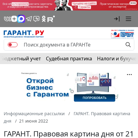
Бюджетный учет
Судебная практика
Налоги и бухуче
Информационные рассылки
ГАРАНТ. Правовая картина
дня
21 июня 2022
ГАРАНТ. Правовая картина дня от 21