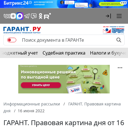
Бюджетный учет
Судебная практика
Налоги и бухуче
Информационные рассылки
ГАРАНТ. Правовая картина
дня
16 июня 2022
ГАРАНТ. Правовая картина дня от 16