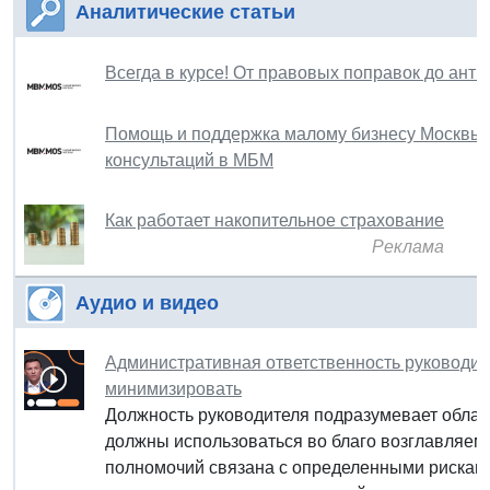
Аналитические статьи
Всегда в курсе! От правовых поправок до ант
Помощь и поддержка малому бизнесу Москвы: с
консультаций в МБМ
Как работает накопительное страхование
Реклама
Аудио и видео
Административная ответственность руководител
минимизировать
Должность руководителя подразумевает облад
должны использоваться во благо возглавляемо
полномочий связана с определенными рисками,