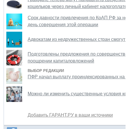
кошельков через личный кабинет налогоплате
Срок давности привлечения по КоАП РФ за не
день совершения этой операции
Адвокатам из недружественных стран смогут о
Подготовлены предложения по совершенствов
поощрении капиталовложений
ВЫБОР РЕДАКЦИИ
ПФР начал выплату проиндексированных на 
Можно ли изменить существенные условия кон
Добавить ГАРАНТ.РУ в ваши источники