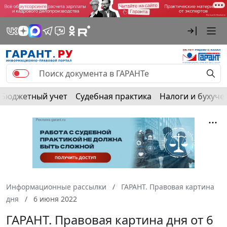
Бюджетный учет
Судебная практика
Налоги и бухуче
Информационные рассылки
ГАРАНТ. Правовая картина
дня
6 июня 2022
ГАРАНТ. Правовая картина дня от 6