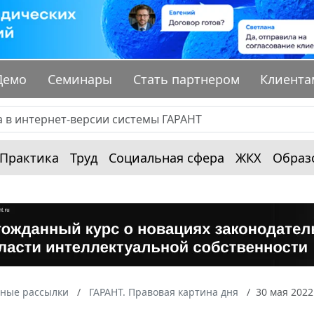
Демо
Семинары
Стать партнером
Клиента
Практика
Труд
Социальная сфера
ЖКХ
Образ
ные рассылки
ГАРАНТ. Правовая картина дня
30 мая 2022