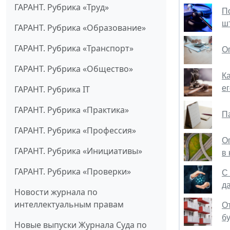
ГАРАНТ. Рубрика «Труд»
П
ш
ГАРАНТ. Рубрика «Образование»
ГАРАНТ. Рубрика «Транспорт»
О
ГАРАНТ. Рубрика «Общество»
К
ГАРАНТ. Рубрика IT
е
ГАРАНТ. Рубрика «Практика»
П
ГАРАНТ. Рубрика «Профессия»
О
ГАРАНТ. Рубрика «Инициативы»
в
ГАРАНТ. Рубрика «Проверки»
С
д
Новости журнала по
интеллектуальным правам
О
б
Новые выпуски Журнала Суда по