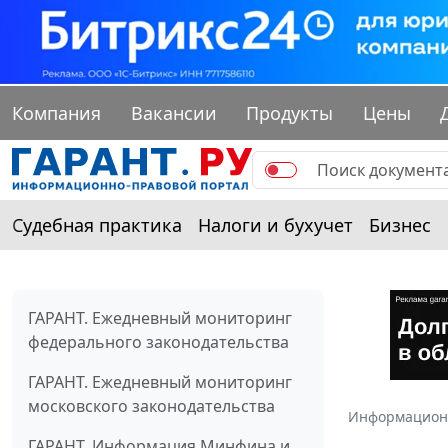
Компания
Вакансии
Продукты
Цены
Судебная практика
Налоги и бухучет
Бизнес
ГАРАНТ. Ежедневный мониторинг
федерального законодательства
ГАРАНТ. Ежедневный мониторинг
московского законодательства
Информацион
ГАРАНТ. Информация Минфина и