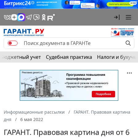
Бюджетный учет
Судебная практика
Налоги и бухуче
Информационные рассылки
ГАРАНТ. Правовая картина
дня
6 мая 2022
ГАРАНТ. Правовая картина дня от 6