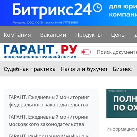
Компания
Вакансии
Продукты
Цены
Судебная практика
Налоги и бухучет
Бизнес
ГАРАНТ. Ежедневный мониторинг
федерального законодательства
ГАРАНТ. Ежедневный мониторинг
московского законодательства
Информацион
ГАРАНТ. Информация Минфина и