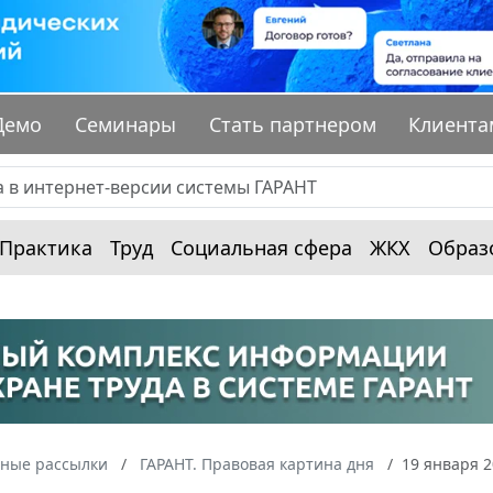
Демо
Семинары
Стать партнером
Клиента
Практика
Труд
Социальная сфера
ЖКХ
Образ
ные рассылки
ГАРАНТ. Правовая картина дня
19 января 