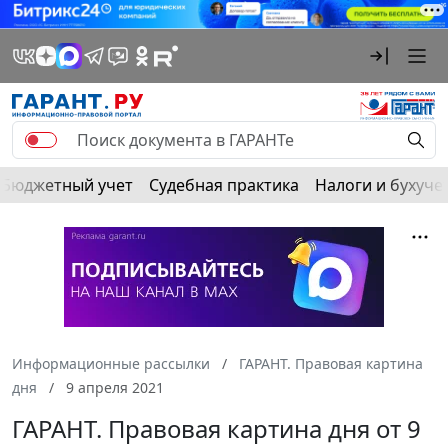
Бюджетный учет
Судебная практика
Налоги и бухуче
Информационные рассылки
ГАРАНТ. Правовая картина
дня
9 апреля 2021
ГАРАНТ. Правовая картина дня от 9